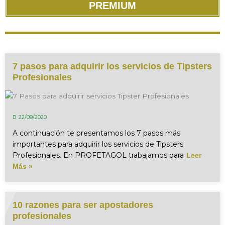
PREMIUM
7 pasos para adquirir los servicios de Tipsters
Profesionales
22/09/2020
A continuación te presentamos los 7 pasos más
importantes para adquirir los servicios de Tipsters
Profesionales. En PROFETAGOL trabajamos para
Leer
Más »
10 razones para ser apostadores
profesionales