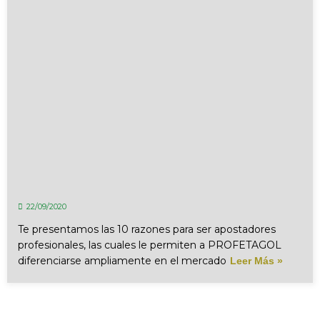
22/09/2020
Te presentamos las 10 razones para ser apostadores
profesionales, las cuales le permiten a PROFETAGOL
diferenciarse ampliamente en el mercado
Leer Más »