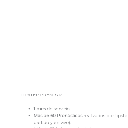
Ir
al
contenido
Tipster
El
El
¡Oferta!
Premium
precio
precio
cantidad
original
actual
Inicio
/
PRONÓSTICOS
/ Tipster Premium
era:
es:
PRONÓSTICOS
Tipster Premium
$16.00.
$8.00.
$
16.00
$
8.00
TIPSTER PREMIUM
1 mes
de servicio.
Más de 60 Pronósticos
realizados por tipste
partido y en vivo).