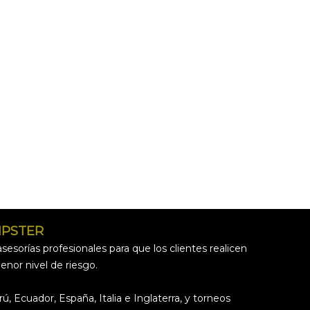
IPSTER
sesorías profesionales para que los clientes realicen
nor nivel de riesgo.
, Ecuador, España, Italia e Inglaterra, y torneos