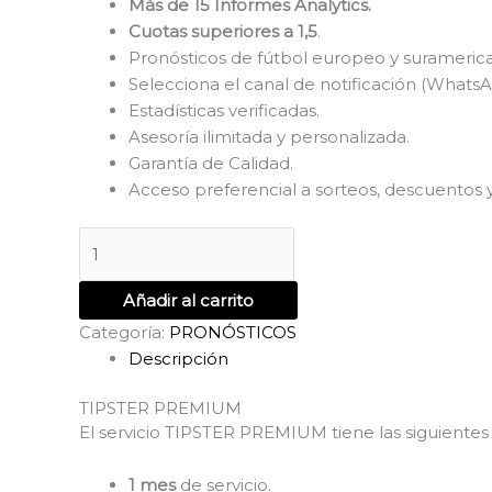
Más de 15 Informes Analytics.
Cuotas superiores a 1,5
.
Pronósticos de fútbol europeo y surameric
Selecciona el canal de notificación (Whats
Estadísticas verificadas.
Asesoría ilimitada y personalizada.
Garantía de Calidad.
Acceso preferencial a sorteos, descuentos 
Añadir al carrito
Categoría:
PRONÓSTICOS
Descripción
TIPSTER PREMIUM
El servicio TIPSTER PREMIUM tiene las siguiente
1 mes
de servicio.