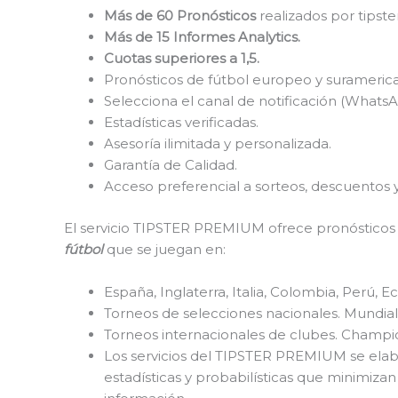
Más de 60 Pronósticos
realizados por tipste
Más de 15 Informes Analytics.
Cuotas superiores a 1,5.
Pronósticos de fútbol europeo y surameric
Selecciona el canal de notificación (Whats
Estadísticas verificadas.
Asesoría ilimitada y personalizada.
Garantía de Calidad.
Acceso preferencial a sorteos, descuentos 
El servicio TIPSTER PREMIUM ofrece pronósticos d
fútbol
que se juegan en:
España, Inglaterra, Italia, Colombia, Perú, E
Torneos de selecciones nacionales. Mundial
Torneos internacionales de clubes. Champ
Los servicios del TIPSTER PREMIUM se elabo
estadísticas y probabilísticas que minimiza