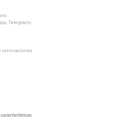
ano.
App, Telegram).
y renovaciones.
s
características
: