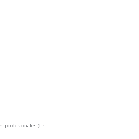
rs profesionales (Pre-